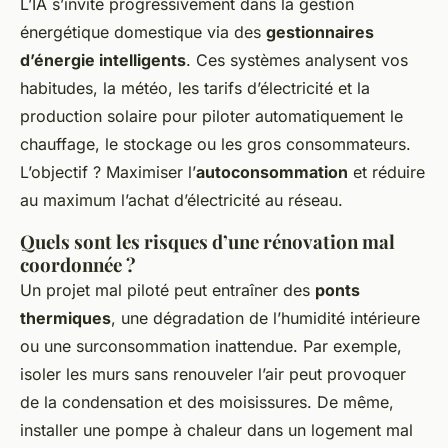
L’IA s’invite progressivement dans la gestion
énergétique domestique via des
gestionnaires
d’énergie intelligents
. Ces systèmes analysent vos
habitudes, la météo, les tarifs d’électricité et la
production solaire pour piloter automatiquement le
chauffage, le stockage ou les gros consommateurs.
L’objectif ? Maximiser l’
autoconsommation
et réduire
au maximum l’achat d’électricité au réseau.
Quels sont les risques d’une rénovation mal
coordonnée ?
Un projet mal piloté peut entraîner des
ponts
thermiques
, une dégradation de l’humidité intérieure
ou une surconsommation inattendue. Par exemple,
isoler les murs sans renouveler l’air peut provoquer
de la condensation et des moisissures. De même,
installer une pompe à chaleur dans un logement mal