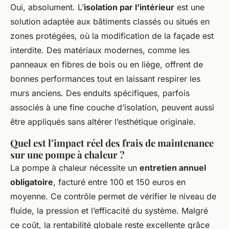
Oui, absolument. L’
isolation par l’intérieur
est une
solution adaptée aux bâtiments classés ou situés en
zones protégées, où la modification de la façade est
interdite. Des matériaux modernes, comme les
panneaux en fibres de bois ou en liège, offrent de
bonnes performances tout en laissant respirer les
murs anciens. Des enduits spécifiques, parfois
associés à une fine couche d’isolation, peuvent aussi
être appliqués sans altérer l’esthétique originale.
Quel est l’impact réel des frais de maintenance
sur une pompe à chaleur ?
La pompe à chaleur nécessite un
entretien annuel
obligatoire
, facturé entre 100 et 150 euros en
moyenne. Ce contrôle permet de vérifier le niveau de
fluide, la pression et l’efficacité du système. Malgré
ce coût, la rentabilité globale reste excellente grâce