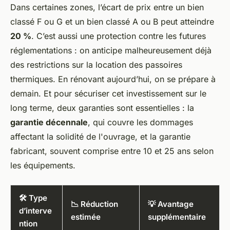
Dans certaines zones, l’écart de prix entre un bien
classé F ou G et un bien classé A ou B peut atteindre
20 %
. C’est aussi une protection contre les futures
réglementations : on anticipe malheureusement déjà
des restrictions sur la location des passoires
thermiques. En rénovant aujourd’hui, on se prépare à
demain. Et pour sécuriser cet investissement sur le
long terme, deux garanties sont essentielles : la
garantie décennale
, qui couvre les dommages
affectant la solidité de l'ouvrage, et la garantie
fabricant, souvent comprise entre 10 et 25 ans selon
les équipements.
🛠️ Type
📉 Réduction
💡 Avantage
d’interve
estimée
supplémentaire
ntion