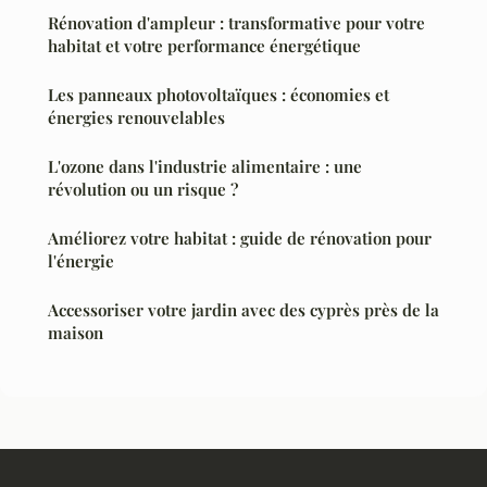
Rénovation d'ampleur : transformative pour votre
habitat et votre performance énergétique
Les panneaux photovoltaïques : économies et
énergies renouvelables
L'ozone dans l'industrie alimentaire : une
révolution ou un risque ?
Améliorez votre habitat : guide de rénovation pour
l'énergie
Accessoriser votre jardin avec des cyprès près de la
maison