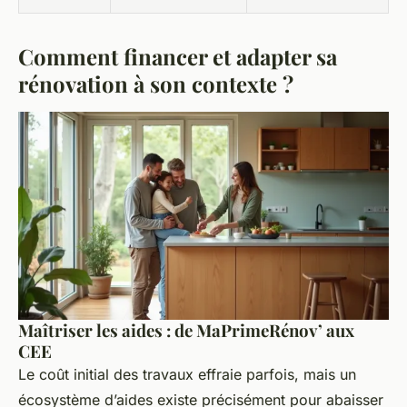
Comment financer et adapter sa
rénovation à son contexte ?
Maîtriser les aides : de MaPrimeRénov’ aux
CEE
Le coût initial des travaux effraie parfois, mais un
écosystème d’aides existe précisément pour abaisser