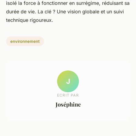
isolé la force à fonctionner en surrégime, réduisant sa
durée de vie. La clé ? Une vision globale et un suivi
technique rigoureux.
environnement
J
ECRIT PAR
Joséphine