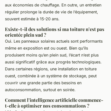
aux économies de chauffage. En outre, un entretien
régulier prolonge la durée de vie de l’équipement,
souvent estimée à 15-20 ans.
Existe-t-il des solutions si ma toiture n’est pas
orientée plein sud ?
Oui. Les panneaux solaires actuels sont performants
même en exposition est ou ouest. Bien qu’ils
produisent moins qu’en plein sud, l’écart n’est plus
aussi significatif grâce aux progrès technologiques.
Dans certaines régions, une installation en toiture
ouest, combinée à un système de stockage, peut
couvrir une grande partie des besoins en
autoconsommation, surtout en soirée.
Comment l’intelligence artificielle commence-
t-elle à optimiser nos consommations ?