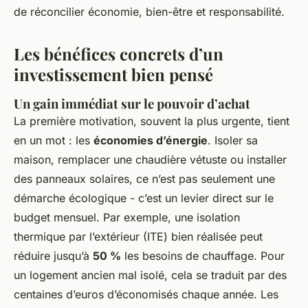
de réconcilier économie, bien-être et responsabilité.
Les bénéfices concrets d’un
investissement bien pensé
Un gain immédiat sur le pouvoir d’achat
La première motivation, souvent la plus urgente, tient
en un mot : les
économies d’énergie
. Isoler sa
maison, remplacer une chaudière vétuste ou installer
des panneaux solaires, ce n’est pas seulement une
démarche écologique - c’est un levier direct sur le
budget mensuel. Par exemple, une isolation
thermique par l’extérieur (ITE) bien réalisée peut
réduire jusqu’à
50 %
les besoins de chauffage. Pour
un logement ancien mal isolé, cela se traduit par des
centaines d’euros d’économisés chaque année. Les