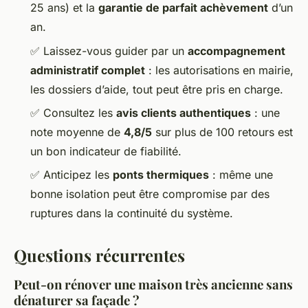
25 ans) et la
garantie de parfait achèvement
d’un
an.
✅ Laissez-vous guider par un
accompagnement
administratif complet
: les autorisations en mairie,
les dossiers d’aide, tout peut être pris en charge.
✅ Consultez les
avis clients authentiques
: une
note moyenne de
4,8/5
sur plus de 100 retours est
un bon indicateur de fiabilité.
✅ Anticipez les
ponts thermiques
: même une
bonne isolation peut être compromise par des
ruptures dans la continuité du système.
Questions récurrentes
Peut-on rénover une maison très ancienne sans
dénaturer sa façade ?