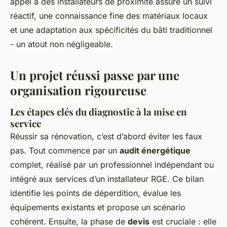
appel à des installateurs de proximité assure un suivi
réactif, une connaissance fine des matériaux locaux
et une adaptation aux spécificités du bâti traditionnel
- un atout non négligeable.
Un projet réussi passe par une
organisation rigoureuse
Les étapes clés du diagnostic à la mise en
service
Réussir sa rénovation, c’est d’abord éviter les faux
pas. Tout commence par un
audit énergétique
complet, réalisé par un professionnel indépendant ou
intégré aux services d’un installateur RGE. Ce bilan
identifie les points de déperdition, évalue les
équipements existants et propose un scénario
cohérent. Ensuite, la phase de
devis
est cruciale : elle