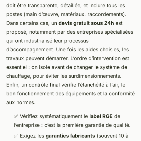
doit être transparente, détaillée, et inclure tous les
postes (main d’œuvre, matériaux, raccordements).
Dans certains cas, un
devis gratuit sous 24h
est
proposé, notamment par des entreprises spécialisées
qui ont industrialisé leur processus
d’accompagnement. Une fois les aides choisies, les
travaux peuvent démarrer. L’ordre d’intervention est
essentiel : on isole avant de changer le système de
chauffage, pour éviter les surdimensionnements.
Enfin, un contrôle final vérifie l’étanchéité à l’air, le
bon fonctionnement des équipements et la conformité
aux normes.
✅ Vérifiez systématiquement le
label RGE
de
l’entreprise : c’est la première garantie de qualité.
✅ Exigez les
garanties fabricants
(souvent 10 à