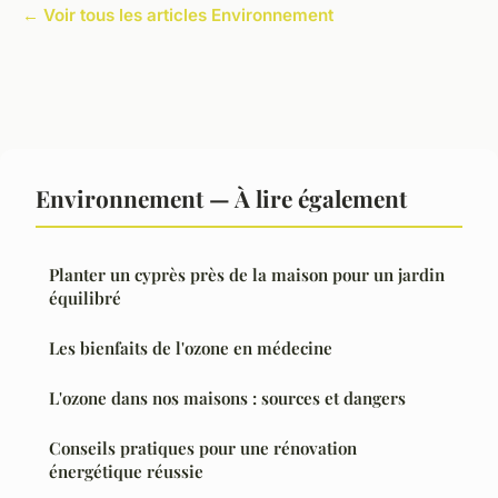
← Voir tous les articles Environnement
Environnement — À lire également
Planter un cyprès près de la maison pour un jardin
équilibré
Les bienfaits de l'ozone en médecine
L'ozone dans nos maisons : sources et dangers
Conseils pratiques pour une rénovation
énergétique réussie