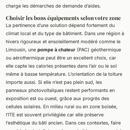
charge les démarches de demande d’aides.
Choisir les bons équipements selon votre zone
La pertinence d’une solution dépend fortement du
climat local et du type de bâtiment. Dans une région à
hivers rigoureux et ensoleillement modéré comme le
Limousin, une
pompe à chaleur
(PAC) géothermique
ou aérothermique peut être un excellent choix, car
elle capte les calories présentes dans l’air ou le sol
même à basse température. L’orientation de la toiture
importe aussi. Si elle n’est pas plein sud, les
panneaux photovoltaïques restent performants en
exposition est ou ouest, grâce aux progrès des
cellules solaires. En milieu rural ou en zone boisée,
l’ITE est souvent privilégiée car elle préserve
l’esthétique du bâti ancien. Dans ces contextes, faire