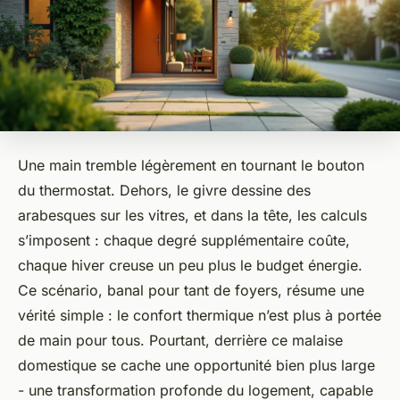
Une main tremble légèrement en tournant le bouton
du thermostat. Dehors, le givre dessine des
arabesques sur les vitres, et dans la tête, les calculs
s’imposent : chaque degré supplémentaire coûte,
chaque hiver creuse un peu plus le budget énergie.
Ce scénario, banal pour tant de foyers, résume une
vérité simple : le confort thermique n’est plus à portée
de main pour tous. Pourtant, derrière ce malaise
domestique se cache une opportunité bien plus large
- une transformation profonde du logement, capable