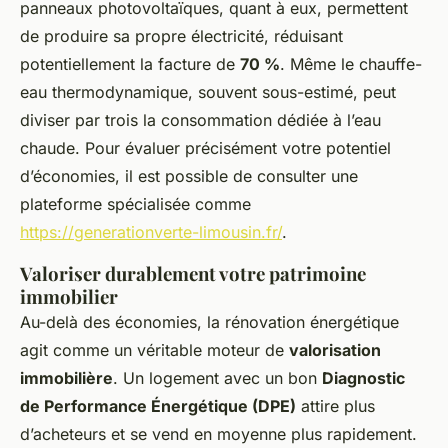
panneaux photovoltaïques, quant à eux, permettent
de produire sa propre électricité, réduisant
potentiellement la facture de
70 %
. Même le chauffe-
eau thermodynamique, souvent sous-estimé, peut
diviser par trois la consommation dédiée à l’eau
chaude. Pour évaluer précisément votre potentiel
d’économies, il est possible de consulter une
plateforme spécialisée comme
https://generationverte-limousin.fr/
.
Valoriser durablement votre patrimoine
immobilier
Au-delà des économies, la rénovation énergétique
agit comme un véritable moteur de
valorisation
immobilière
. Un logement avec un bon
Diagnostic
de Performance Énergétique (DPE)
attire plus
d’acheteurs et se vend en moyenne plus rapidement.