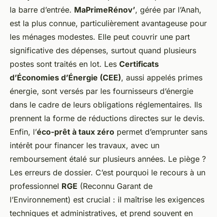
la barre d’entrée.
MaPrimeRénov’
, gérée par l’Anah,
est la plus connue, particulièrement avantageuse pour
les ménages modestes. Elle peut couvrir une part
significative des dépenses, surtout quand plusieurs
postes sont traités en lot. Les
Certificats
d’Économies d’Énergie (CEE)
, aussi appelés primes
énergie, sont versés par les fournisseurs d’énergie
dans le cadre de leurs obligations réglementaires. Ils
prennent la forme de réductions directes sur le devis.
Enfin, l’
éco-prêt à taux zéro
permet d’emprunter sans
intérêt pour financer les travaux, avec un
remboursement étalé sur plusieurs années. Le piège ?
Les erreurs de dossier. C’est pourquoi le recours à un
professionnel
RGE
(Reconnu Garant de
l’Environnement) est crucial : il maîtrise les exigences
techniques et administratives, et prend souvent en