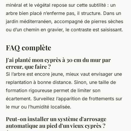
minéral et le végétal repose sur cette subtilité : un
arbre bien placé n’enferme pas, il structure. Dans un
jardin méditerranéen, accompagné de pierres sèches
ou d’un chemin en gravier, le contraste est saisissant.
FAQ complète
J'ai planté mon cyprès à 30 cm du mur par
erreur, que faire ?
Si l’arbre est encore jeune, mieux vaut envisager une
replantation à bonne distance. Sinon, une taille de
formation rigoureuse permet de limiter son
écartement. Surveillez l’apparition de frottements sur
le mur ou l’humidité localisée.
Peut-on installer un système d'arrosage
automatique au pied d'un vieux cyprès ?