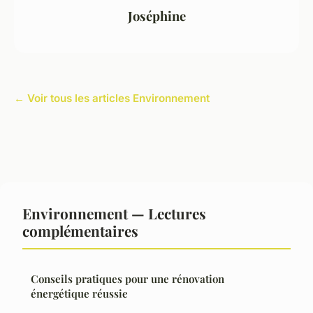
Joséphine
← Voir tous les articles Environnement
Environnement — Lectures
complémentaires
Conseils pratiques pour une rénovation
énergétique réussie