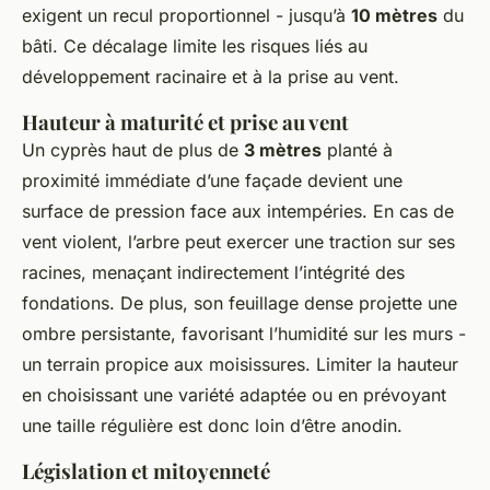
exigent un recul proportionnel - jusqu’à
10 mètres
du
bâti. Ce décalage limite les risques liés au
développement racinaire et à la prise au vent.
Hauteur à maturité et prise au vent
Un cyprès haut de plus de
3 mètres
planté à
proximité immédiate d’une façade devient une
surface de pression face aux intempéries. En cas de
vent violent, l’arbre peut exercer une traction sur ses
racines, menaçant indirectement l’intégrité des
fondations. De plus, son feuillage dense projette une
ombre persistante, favorisant l’humidité sur les murs -
un terrain propice aux moisissures. Limiter la hauteur
en choisissant une variété adaptée ou en prévoyant
une taille régulière est donc loin d’être anodin.
Législation et mitoyenneté