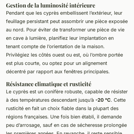
Gestion de la luminosité intérieure
Pendant que les cyprès embellissent l’extérieur, leur
feuillage persistant peut assombrir une pièce exposée
au nord. Pour éviter de transformer une pièce de vie
en cave à lumière, planifiez leur implantation en
tenant compte de l’orientation de la maison.
Privilégiez les côtés ouest ou est, où l’ombre portée
est plus courte, ou optez pour un alignement
décentré par rapport aux fenêtres principales.
Résistance climatique et rusticité
Le cyprès est un conifère robuste, capable de résister
à des températures descendant jusqu’à
-20 °C
. Cette
rusticité en fait un choix fiable dans la plupart des
régions françaises. Une fois bien établi, il demande
peu d’arrosage, sauf en cas de sécheresse prolongée
les premières années. En revanche, il reste sensible