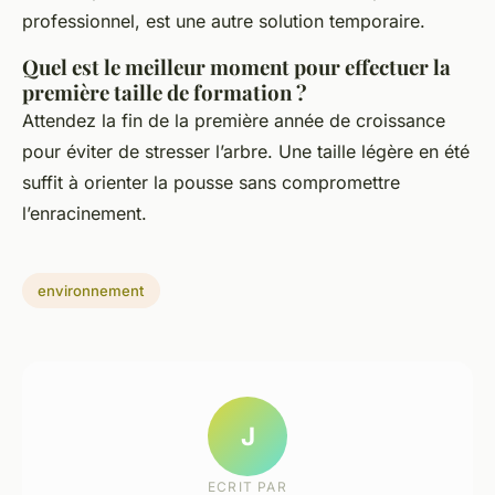
professionnel, est une autre solution temporaire.
Quel est le meilleur moment pour effectuer la
première taille de formation ?
Attendez la fin de la première année de croissance
pour éviter de stresser l’arbre. Une taille légère en été
suffit à orienter la pousse sans compromettre
l’enracinement.
environnement
J
ECRIT PAR