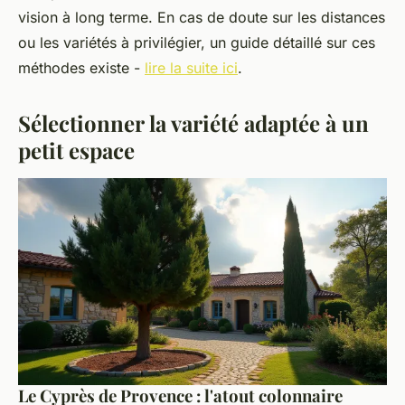
vision à long terme. En cas de doute sur les distances
ou les variétés à privilégier, un guide détaillé sur ces
méthodes existe -
lire la suite ici
.
Sélectionner la variété adaptée à un
petit espace
Le Cyprès de Provence : l'atout colonnaire