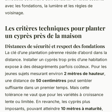
avec les fondations, la lumière et les règles de
voisinage.
Les critères techniques pour planter
un cyprès près de la maison
Distances de sécurité et respect des fondations
La clé d’une plantation pérenne réside d’abord dans la
distance. Installer un cyprès trop près d’une habitation
expose à des désagréments parfois coûteux. Pour les
jeunes sujets mesurant environ
2 mètres de hauteur
,
une distance de
50 centimètres
peut sembler
suffisante dans un premier temps. Mais cette
tolérance ne vaut que pour les variétés à croissance
lente ou limitée. En revanche, les cyprès plus
imposants, pouvant atteindre
10 mètres à maturité
,