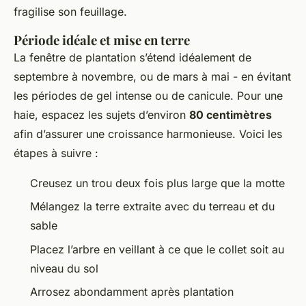
fragilise son feuillage.
Période idéale et mise en terre
La fenêtre de plantation s’étend idéalement de
septembre à novembre, ou de mars à mai - en évitant
les périodes de gel intense ou de canicule. Pour une
haie, espacez les sujets d’environ
80 centimètres
afin d’assurer une croissance harmonieuse. Voici les
étapes à suivre :
Creusez un trou deux fois plus large que la motte
Mélangez la terre extraite avec du terreau et du
sable
Placez l’arbre en veillant à ce que le collet soit au
niveau du sol
Arrosez abondamment après plantation