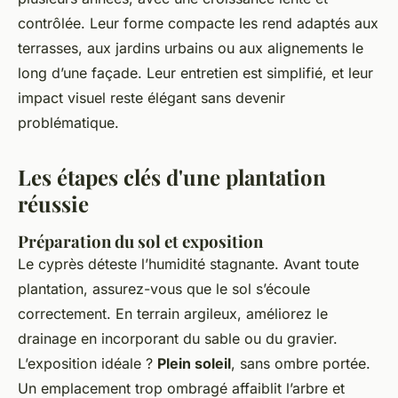
contrôlée. Leur forme compacte les rend adaptés aux
terrasses, aux jardins urbains ou aux alignements le
long d’une façade. Leur entretien est simplifié, et leur
impact visuel reste élégant sans devenir
problématique.
Les étapes clés d'une plantation
réussie
Préparation du sol et exposition
Le cyprès déteste l’humidité stagnante. Avant toute
plantation, assurez-vous que le sol s’écoule
correctement. En terrain argileux, améliorez le
drainage en incorporant du sable ou du gravier.
L’exposition idéale ?
Plein soleil
, sans ombre portée.
Un emplacement trop ombragé affaiblit l’arbre et