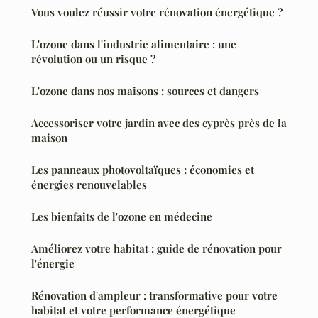
Vous voulez réussir votre rénovation énergétique ?
L'ozone dans l'industrie alimentaire : une
révolution ou un risque ?
L'ozone dans nos maisons : sources et dangers
Accessoriser votre jardin avec des cyprès près de la
maison
Les panneaux photovoltaïques : économies et
énergies renouvelables
Les bienfaits de l'ozone en médecine
Améliorez votre habitat : guide de rénovation pour
l'énergie
Rénovation d'ampleur : transformative pour votre
habitat et votre performance énergétique