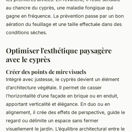
au chancre du cyprès, une maladie fongique qui
gagne en fréquence. La prévention passe par un bon
aération du feuillage et une taille effectuée dans des
conditions sèches.
Optimiser l'esthétique paysagère
avec le cyprès
Créer des points de mire visuels
Intégré avec justesse, le cyprès devient un élément
d’architecture végétale. Il permet de casser
l’horizontalité d’une façade en brique ou en enduit,
apportant verticalité et élégance. En duo ou en
alignement, il crée des effets de perspective, guide le
regard ou délimite un espace sans fermer
visuellement le jardin. L’équilibre architectural entre le