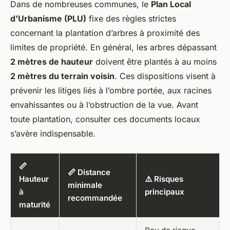
Dans de nombreuses communes, le
Plan Local
d’Urbanisme (PLU)
fixe des règles strictes
concernant la plantation d’arbres à proximité des
limites de propriété. En général, les arbres dépassant
2 mètres de hauteur
doivent être plantés à au moins
2 mètres du terrain voisin
. Ces dispositions visent à
prévenir les litiges liés à l’ombre portée, aux racines
envahissantes ou à l’obstruction de la vue. Avant
toute plantation, consulter ces documents locaux
s’avère indispensable.
📏
📏 Distance
Hauteur
⚠️ Risques
minimale
à
principaux
recommandée
maturité