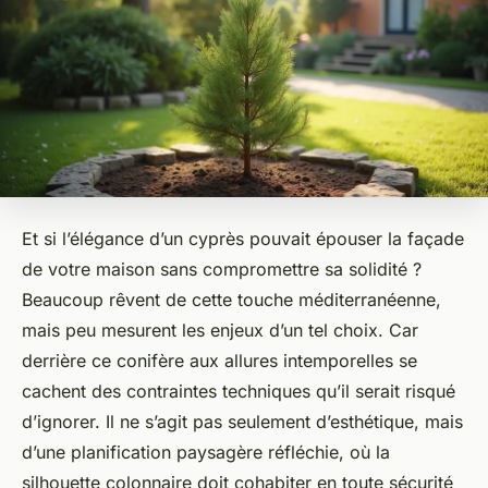
Et si l’élégance d’un cyprès pouvait épouser la façade
de votre maison sans compromettre sa solidité ?
Beaucoup rêvent de cette touche méditerranéenne,
mais peu mesurent les enjeux d’un tel choix. Car
derrière ce conifère aux allures intemporelles se
cachent des contraintes techniques qu’il serait risqué
d’ignorer. Il ne s’agit pas seulement d’esthétique, mais
d’une planification paysagère réfléchie, où la
silhouette colonnaire doit cohabiter en toute sécurité