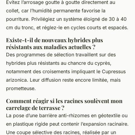
Évitez l’arrosage goutte à goutte directement au
collet, car l’humidité permanente favorise la
pourriture. Privilégiez un système éloigné de 30 à 40
cm du tronc, et réglez-le en cycles courts et espacés.
Existe-t-il de nouveaux hybrides plus
résistants aux maladies actuelles ?
Des programmes de sélection travaillent sur des
hybrides plus résistants au chancre du cyprès,
notamment des croisements impliquant le
Cupressus
arizonica
. Leur diffusion reste encore limitée, mais
prometteuse.
Comment réagir si les racines soulèvent mon
carrelage de terrasse ?
La pose d’une barrière anti-rhizomes en géotextile ou
en plastique rigide peut contenir l’expansion racinaire.
Une coupe sélective des racines, réalisée par un