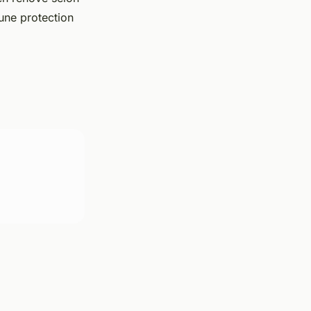
une protection