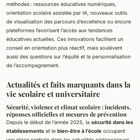
méthodes : ressources éducatives numériques,
orientation scolaire assistée par IA, nouveaux outils
de visualisation des parcours d’excellence ou encore
plateformes favorisant l’accès aux tendances
éducatives actuelles. Ces innovations facilitent un
conseil en orientation plus réactif, mais soulèvent
aussi des questions sur l’équité et la personnalisation
de l’accompagnement.
Actualités et faits marquants dans la
vie scolaire et universitaire
Sécurité, violence et climat scolaire : incidents,
réponses officielles et mesures de prévention
Depuis le début de l’année 2025, la
sécurité dans les
établissements
et le
bien-être à l’école
occupent
une place centrale dans les actualités pédagogiques.