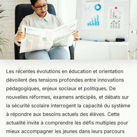
Les récentes évolutions en éducation et orientation
dévoilent des tensions profondes entre innovations
pédagogiques, enjeux sociaux et politiques. De
nouvelles réformes, examens anticipés, et débats sur
la sécurité scolaire interrogent la capacité du système
à répondre aux besoins actuels des élèves. Cette
actualité invite à comprendre les défis multiples pour
mieux accompagner les jeunes dans leurs parcours