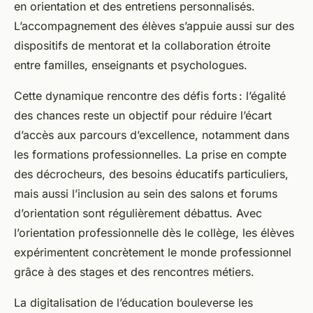
en orientation et des entretiens personnalisés.
L’accompagnement des élèves s’appuie aussi sur des
dispositifs de mentorat et la collaboration étroite
entre familles, enseignants et psychologues.
Cette dynamique rencontre des défis forts : l’égalité
des chances reste un objectif pour réduire l’écart
d’accès aux parcours d’excellence, notamment dans
les formations professionnelles. La prise en compte
des décrocheurs, des besoins éducatifs particuliers,
mais aussi l’inclusion au sein des salons et forums
d’orientation sont régulièrement débattus. Avec
l’orientation professionnelle dès le collège, les élèves
expérimentent concrètement le monde professionnel
grâce à des stages et des rencontres métiers.
La digitalisation de l’éducation bouleverse les