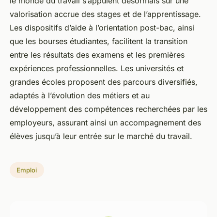
le monde du travail s’appuient désormais sur une
valorisation accrue des stages et de l’apprentissage.
Les dispositifs d’aide à l’orientation post-bac, ainsi
que les bourses étudiantes, facilitent la transition
entre les résultats des examens et les premières
expériences professionnelles. Les universités et
grandes écoles proposent des parcours diversifiés,
adaptés à l’évolution des métiers et au
développement des compétences recherchées par les
employeurs, assurant ainsi un accompagnement des
élèves jusqu’à leur entrée sur le marché du travail.
Emploi