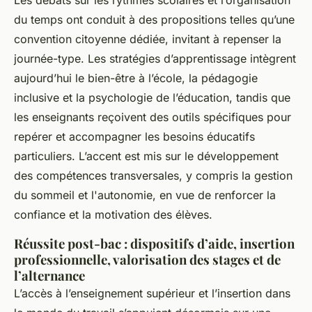
Les débats sur les rythmes scolaires et l’organisation
du temps ont conduit à des propositions telles qu’une
convention citoyenne dédiée, invitant à repenser la
journée-type. Les stratégies d’apprentissage intègrent
aujourd’hui le bien-être à l’école, la pédagogie
inclusive et la psychologie de l’éducation, tandis que
les enseignants reçoivent des outils spécifiques pour
repérer et accompagner les besoins éducatifs
particuliers. L’accent est mis sur le développement
des compétences transversales, y compris la gestion
du sommeil et l'autonomie, en vue de renforcer la
confiance et la motivation des élèves.
Réussite post-bac : dispositifs d’aide, insertion
professionnelle, valorisation des stages et de
l’alternance
L’accès à l’enseignement supérieur et l’insertion dans