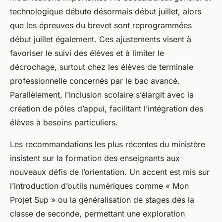
technologique débute désormais début juillet, alors
que les épreuves du brevet sont reprogrammées
début juillet également. Ces ajustements visent à
favoriser le suivi des élèves et à limiter le
décrochage, surtout chez les élèves de terminale
professionnelle concernés par le bac avancé.
Parallèlement, l’inclusion scolaire s’élargit avec la
création de pôles d’appui, facilitant l’intégration des
élèves à besoins particuliers.
Les recommandations les plus récentes du ministère
insistent sur la formation des enseignants aux
nouveaux défis de l’orientation. Un accent est mis sur
l’introduction d’outils numériques comme « Mon
Projet Sup » ou la généralisation de stages dès la
classe de seconde, permettant une exploration