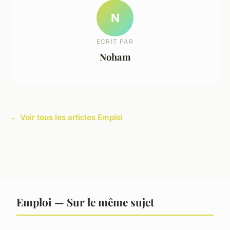
N
ECRIT PAR
Noham
← Voir tous les articles Emploi
Emploi — Sur le même sujet