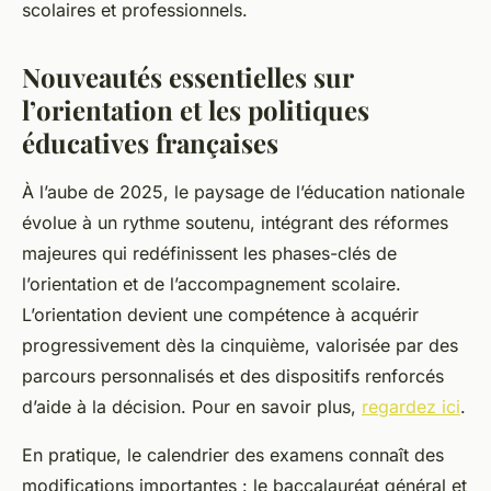
scolaires et professionnels.
Nouveautés essentielles sur
l’orientation et les politiques
éducatives françaises
À l’aube de 2025, le paysage de l’éducation nationale
évolue à un rythme soutenu, intégrant des réformes
majeures qui redéfinissent les phases-clés de
l’orientation et de l’accompagnement scolaire.
L’orientation devient une compétence à acquérir
progressivement dès la cinquième, valorisée par des
parcours personnalisés et des dispositifs renforcés
d’aide à la décision. Pour en savoir plus,
regardez ici
.
En pratique, le calendrier des examens connaît des
modifications importantes : le baccalauréat général et