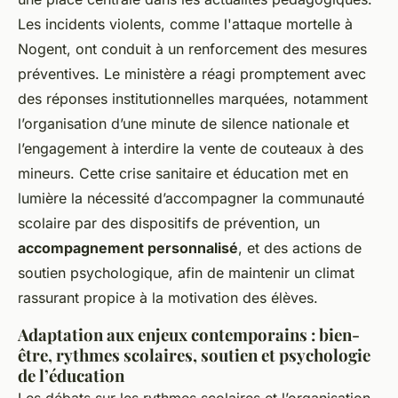
Les incidents violents, comme l'attaque mortelle à
Nogent, ont conduit à un renforcement des mesures
préventives. Le ministère a réagi promptement avec
des réponses institutionnelles marquées, notamment
l’organisation d’une minute de silence nationale et
l’engagement à interdire la vente de couteaux à des
mineurs. Cette crise sanitaire et éducation met en
lumière la nécessité d’accompagner la communauté
scolaire par des dispositifs de prévention, un
accompagnement personnalisé
, et des actions de
soutien psychologique, afin de maintenir un climat
rassurant propice à la motivation des élèves.
Adaptation aux enjeux contemporains : bien-
être, rythmes scolaires, soutien et psychologie
de l’éducation