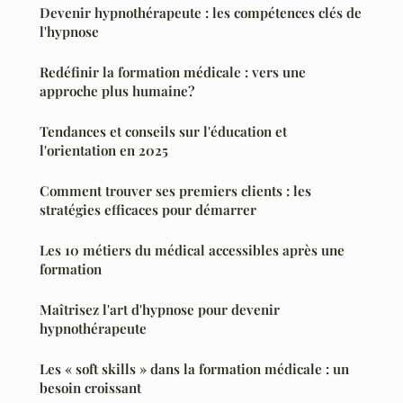
Devenir hypnothérapeute : les compétences clés de
l'hypnose
Redéfinir la formation médicale : vers une
approche plus humaine?
Tendances et conseils sur l'éducation et
l'orientation en 2025
Comment trouver ses premiers clients : les
stratégies efficaces pour démarrer
Les 10 métiers du médical accessibles après une
formation
Maîtrisez l'art d'hypnose pour devenir
hypnothérapeute
Les « soft skills » dans la formation médicale : un
besoin croissant