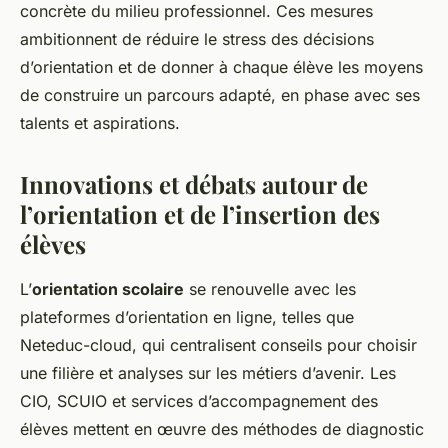
concrète du milieu professionnel. Ces mesures
ambitionnent de réduire le stress des décisions
d’orientation et de donner à chaque élève les moyens
de construire un parcours adapté, en phase avec ses
talents et aspirations.
Innovations et débats autour de
l’orientation et de l’insertion des
élèves
L’
orientation scolaire
se renouvelle avec les
plateformes d’orientation en ligne, telles que
Neteduc-cloud, qui centralisent conseils pour choisir
une filière et analyses sur les métiers d’avenir. Les
CIO, SCUIO et services d’accompagnement des
élèves mettent en œuvre des méthodes de diagnostic