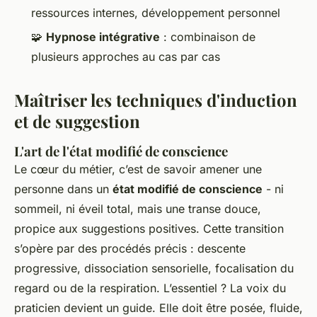
ressources internes, développement personnel
🧩
Hypnose intégrative
: combinaison de
plusieurs approches au cas par cas
Maîtriser les techniques d'induction
et de suggestion
L'art de l'état modifié de conscience
Le cœur du métier, c’est de savoir amener une
personne dans un
état modifié de conscience
- ni
sommeil, ni éveil total, mais une transe douce,
propice aux suggestions positives. Cette transition
s’opère par des procédés précis : descente
progressive, dissociation sensorielle, focalisation du
regard ou de la respiration. L’essentiel ? La voix du
praticien devient un guide. Elle doit être posée, fluide,