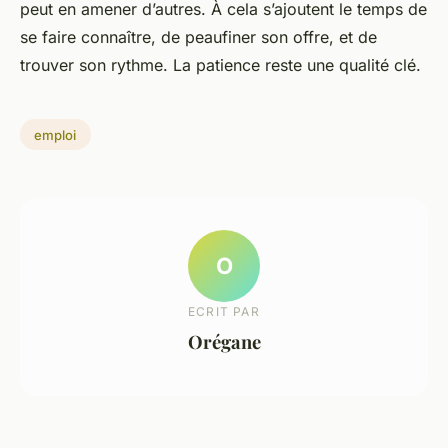
peut en amener d’autres. À cela s’ajoutent le temps de
se faire connaître, de peaufiner son offre, et de
trouver son rythme. La patience reste une qualité clé.
emploi
O
ECRIT PAR
Orégane