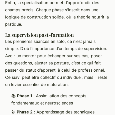
Enfin, la spécialisation permet d’approfondir des
champs précis. Chaque phase s’inscrit dans une
logique de construction solide, où la théorie nourrit la
pratique.
La supervision post-formation
Les premières séances en solo, ce n’est jamais
simple. D’où l’importance d’un temps de supervision.
Avoir un mentor pour échanger sur ses cas, poser
des questions, ajuster sa posture, c’est ce qui fait
passer du statut d’apprenti à celui de professionnel.
Ce suivi peut être collectif ou individuel, mais il reste
un levier essentiel de maturation.
📚
Phase 1
: Assimilation des concepts
fondamentaux et neurosciences
🎤
Phase 2
: Apprentissage des techniques