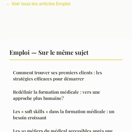
← Voir tous les articles Emploi
Emploi — Sur le même sujet
Comment trouver ses premiers clients : les
stratégies efficaces pour démarrer
Redéfinir la formation médicale : vers une
approche plus humaine?
Les « soft skills » dans la formation médicale : un
besoin croissant
Les 10 métiers du médical accessibles après une