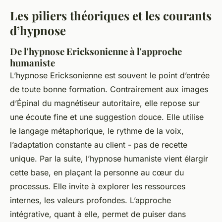
Les piliers théoriques et les courants
d’hypnose
De l'hypnose Ericksonienne à l'approche
humaniste
L’hypnose Ericksonienne est souvent le point d’entrée
de toute bonne formation. Contrairement aux images
d’Épinal du magnétiseur autoritaire, elle repose sur
une écoute fine et une suggestion douce. Elle utilise
le langage métaphorique, le rythme de la voix,
l’adaptation constante au client - pas de recette
unique. Par la suite, l’hypnose humaniste vient élargir
cette base, en plaçant la personne au cœur du
processus. Elle invite à explorer les ressources
internes, les valeurs profondes. L’approche
intégrative, quant à elle, permet de puiser dans