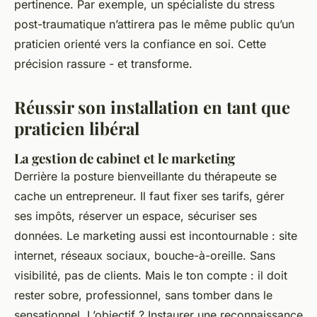
pertinence. Par exemple, un spécialiste du stress
post-traumatique n’attirera pas le même public qu’un
praticien orienté vers la confiance en soi. Cette
précision rassure - et transforme.
Réussir son installation en tant que
praticien libéral
La gestion de cabinet et le marketing
Derrière la posture bienveillante du thérapeute se
cache un entrepreneur. Il faut fixer ses tarifs, gérer
ses impôts, réserver un espace, sécuriser ses
données. Le marketing aussi est incontournable : site
internet, réseaux sociaux, bouche-à-oreille. Sans
visibilité, pas de clients. Mais le ton compte : il doit
rester sobre, professionnel, sans tomber dans le
sensationnel. L’objectif ? Instaurer une reconnaissance