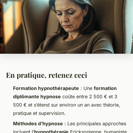
En pratique, retenez ceci
Formation hypnothérapeute
: Une
formation
diplômante hypnose
coûte entre 2 500 € et 3
500 € et s’étend sur environ un an avec théorie,
pratique et supervision.
Méthodes d'hypnose
: Les principales approches
incluent l’
hypnothérapie
Ericksonienne, humaniste