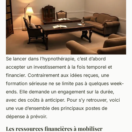
Se lancer dans l’hypnothérapie, c’est d’abord
accepter un investissement à la fois temporel et
financier. Contrairement aux idées reçues, une
formation sérieuse ne se limite pas à quelques week-
ends. Elle demande un engagement sur la durée,
avec des coûts à anticiper. Pour s’y retrouver, voici
une vue d’ensemble des principaux postes de
dépense à prévoir.
Les ressources financières à mobiliser