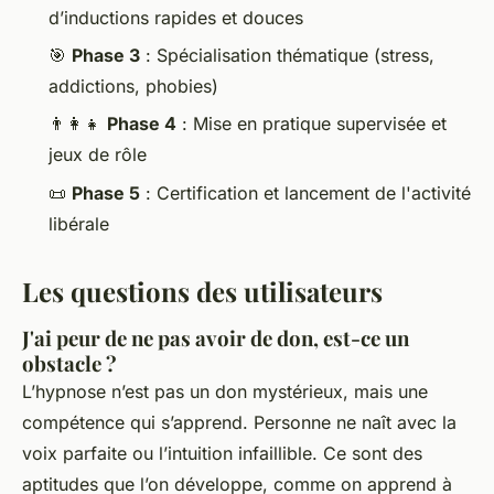
d’inductions rapides et douces
🎯
Phase 3
: Spécialisation thématique (stress,
addictions, phobies)
👨‍👩‍👧
Phase 4
: Mise en pratique supervisée et
jeux de rôle
📜
Phase 5
: Certification et lancement de l'activité
libérale
Les questions des utilisateurs
J'ai peur de ne pas avoir de don, est-ce un
obstacle ?
L’hypnose n’est pas un don mystérieux, mais une
compétence qui s’apprend. Personne ne naît avec la
voix parfaite ou l’intuition infaillible. Ce sont des
aptitudes que l’on développe, comme on apprend à