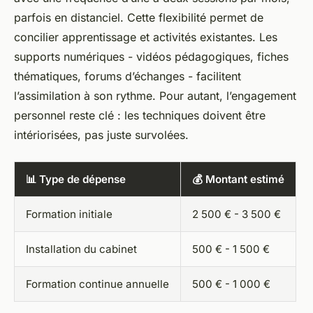
parfois en distanciel. Cette flexibilité permet de
concilier apprentissage et activités existantes. Les
supports numériques - vidéos pédagogiques, fiches
thématiques, forums d’échanges - facilitent
l’assimilation à son rythme. Pour autant, l’engagement
personnel reste clé : les techniques doivent être
intériorisées, pas juste survolées.
📊 Type de dépense
💰 Montant estimé
Formation initiale
2 500 € - 3 500 €
Installation du cabinet
500 € - 1 500 €
Formation continue annuelle
500 € - 1 000 €