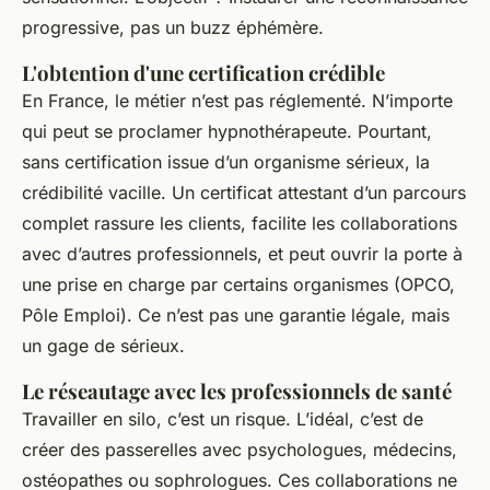
progressive, pas un buzz éphémère.
L'obtention d'une certification crédible
En France, le métier n’est pas réglementé. N’importe
qui peut se proclamer hypnothérapeute. Pourtant,
sans certification issue d’un organisme sérieux, la
crédibilité vacille. Un certificat attestant d’un parcours
complet rassure les clients, facilite les collaborations
avec d’autres professionnels, et peut ouvrir la porte à
une prise en charge par certains organismes (OPCO,
Pôle Emploi). Ce n’est pas une garantie légale, mais
un gage de sérieux.
Le réseautage avec les professionnels de santé
Travailler en silo, c’est un risque. L’idéal, c’est de
créer des passerelles avec psychologues, médecins,
ostéopathes ou sophrologues. Ces collaborations ne