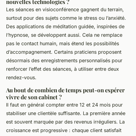
nouvelles technologies ?
Les séances en visioconférence gagnent du terrain,
surtout pour des sujets comme le stress ou l’anxiété.
Des applications de méditation guidée, inspirées de
l’hypnose, se développent aussi. Cela ne remplace
pas le contact humain, mais étend les possibilités
d’accompagnement. Certains praticiens proposent
désormais des enregistrements personnalisés pour
renforcer l’effet des séances, à utiliser entre deux
rendez-vous.
Au bout de combien de temps peut-on espérer
vivre de son cabinet ?
Il faut en général compter entre 12 et 24 mois pour
stabiliser une clientèle suffisante. La première année
est souvent marquée par des revenus irréguliers. La
croissance est progressive : chaque client satisfait