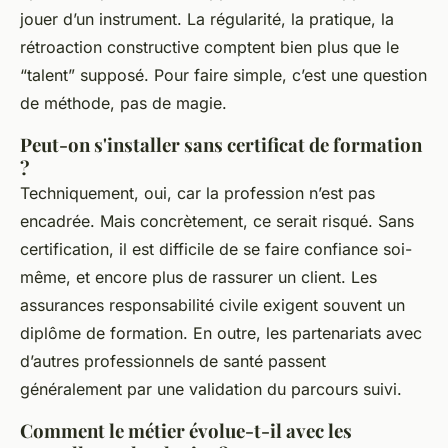
jouer d’un instrument. La régularité, la pratique, la
rétroaction constructive comptent bien plus que le
“talent” supposé. Pour faire simple, c’est une question
de méthode, pas de magie.
Peut-on s'installer sans certificat de formation
?
Techniquement, oui, car la profession n’est pas
encadrée. Mais concrètement, ce serait risqué. Sans
certification, il est difficile de se faire confiance soi-
même, et encore plus de rassurer un client. Les
assurances responsabilité civile exigent souvent un
diplôme de formation. En outre, les partenariats avec
d’autres professionnels de santé passent
généralement par une validation du parcours suivi.
Comment le métier évolue-t-il avec les