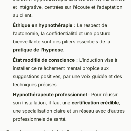
et intégrative, centrées sur l’écoute et l’adaptation
au client.
Éthique en hypnothérapie
: Le respect de
l’autonomie, la confidentialité et une posture
bienveillante sont des piliers essentiels de la
pratique de l'hypnose
.
État modifié de conscience
: L’induction vise à
installer ce relâchement mental propice aux
suggestions positives, par une voix guidée et des
techniques précises.
Hypnothérapeute professionnel
: Pour réussir
son installation, il faut une
certification crédible
,
une spécialisation claire et un réseau avec d’autres
professionnels de santé.