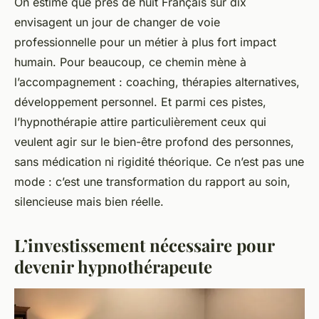
On estime que près de huit Français sur dix
envisagent un jour de changer de voie
professionnelle pour un métier à plus fort impact
humain. Pour beaucoup, ce chemin mène à
l’accompagnement : coaching, thérapies alternatives,
développement personnel. Et parmi ces pistes,
l’hypnothérapie attire particulièrement ceux qui
veulent agir sur le bien-être profond des personnes,
sans médication ni rigidité théorique. Ce n’est pas une
mode : c’est une transformation du rapport au soin,
silencieuse mais bien réelle.
L’investissement nécessaire pour
devenir hypnothérapeute