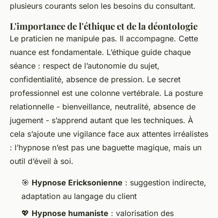
plusieurs courants selon les besoins du consultant.
L'importance de l'éthique et de la déontologie
Le praticien ne manipule pas. Il accompagne. Cette
nuance est fondamentale. L’éthique guide chaque
séance : respect de l’autonomie du sujet,
confidentialité, absence de pression. Le secret
professionnel est une colonne vertébrale. La posture
relationnelle - bienveillance, neutralité, absence de
jugement - s’apprend autant que les techniques. À
cela s’ajoute une vigilance face aux attentes irréalistes
: l’hypnose n’est pas une baguette magique, mais un
outil d’éveil à soi.
🎯
Hypnose Ericksonienne
: suggestion indirecte,
adaptation au langage du client
💖
Hypnose humaniste
: valorisation des