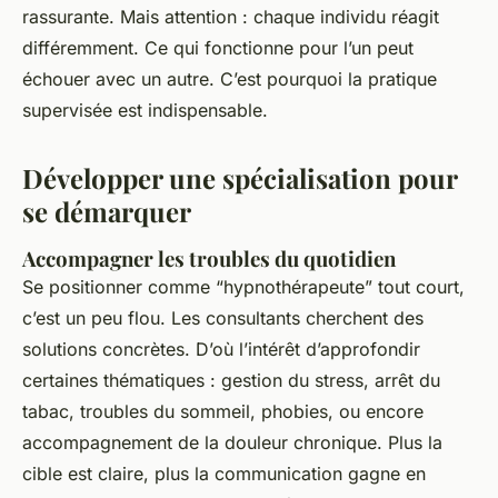
rassurante. Mais attention : chaque individu réagit
différemment. Ce qui fonctionne pour l’un peut
échouer avec un autre. C’est pourquoi la pratique
supervisée est indispensable.
Développer une spécialisation pour
se démarquer
Accompagner les troubles du quotidien
Se positionner comme “hypnothérapeute” tout court,
c’est un peu flou. Les consultants cherchent des
solutions concrètes. D’où l’intérêt d’approfondir
certaines thématiques : gestion du stress, arrêt du
tabac, troubles du sommeil, phobies, ou encore
accompagnement de la douleur chronique. Plus la
cible est claire, plus la communication gagne en