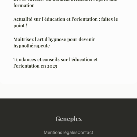
formation
Actualité sur l'éducation et l'orientation : faites le
point !
Maîtrisez l'art d'hypnose pour devenir
hypnothérapeute
Tendances et conseils sur l'éducation et
l'orientation en 2025
Geneplex
Mentions légales
Contact