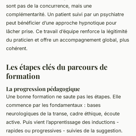
sont pas de la concurrence, mais une
complémentarité. Un patient suivi par un psychiatre
peut bénéficier d’une approche hypnotique pour
lâcher prise. Ce travail d’équipe renforce la légitimité
du praticien et offre un accompagnement global, plus
cohérent.
Les étapes clés du parcours de
formation
La progression pédagogique
Une bonne formation ne saute pas les étapes. Elle
commence par les fondamentaux : bases
neurologiques de la transe, cadre éthique, écoute
active. Puis vient l’apprentissage des inductions -
rapides ou progressives - suivies de la suggestion.