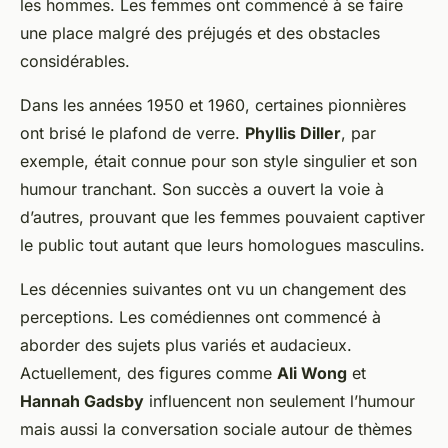
les hommes. Les femmes ont commencé à se faire
une place malgré des préjugés et des obstacles
considérables.
Dans les années 1950 et 1960, certaines pionnières
ont brisé le plafond de verre.
Phyllis Diller
, par
exemple, était connue pour son style singulier et son
humour tranchant. Son succès a ouvert la voie à
d’autres, prouvant que les femmes pouvaient captiver
le public tout autant que leurs homologues masculins.
Les décennies suivantes ont vu un changement des
perceptions. Les comédiennes ont commencé à
aborder des sujets plus variés et audacieux.
Actuellement, des figures comme
Ali Wong
et
Hannah Gadsby
influencent non seulement l’humour
mais aussi la conversation sociale autour de thèmes