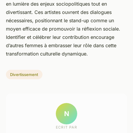
en lumière des enjeux sociopolitiques tout en
divertissant. Ces artistes ouvrent des dialogues
nécessaires, positionnant le stand-up comme un
moyen efficace de promouvoir la réflexion sociale.
Identifier et célébrer leur contribution encourage
d’autres femmes à embrasser leur rôle dans cette
transformation culturelle dynamique.
Divertissement
N
ECRIT PAR