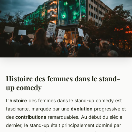
Histoire des femmes dans le stand-
up comedy
L’
histoire
des femmes dans le stand-up comedy est
fascinante, marquée par une
évolution
progressive et
des
contributions
remarquables. Au début du siècle
dernier, le stand-up était principalement dominé par