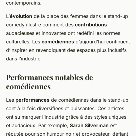
contemporains.
L’
évolution
de la place des femmes dans le stand-up
comedy illustre comment des
contributions
audacieuses et innovantes ont redéfini les normes
culturelles. Les
comédiennes
d’aujourd’hui continuent
d’inspirer en revendiquant des espaces plus inclusifs
dans l’industrie.
Performances notables de
comédiennes
Les
performances
de comédiennes dans le stand-up
sont à la fois diversifiées et puissantes. Ces artistes
ont su marquer l’industrie grâce à des styles uniques
et audacieux. Par exemple,
Sarah Silverman
est
réputée pour son humour noir et provocateur, défiant