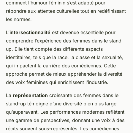
comment l’humour féminin s’est adapté pour
répondre aux attentes culturelles tout en redéfinissant
les normes.
L’
intersectionnalité
est devenue essentielle pour
comprendre l’expérience des femmes dans le stand-
up. Elle tient compte des différents aspects
identitaires, tels que la race, la classe et la sexualité,
qui impactent la carrière des comédiennes. Cette
approche permet de mieux appréhender la diversité
des voix féminines qui enrichissent l’industrie.
La
représentation
croissante des femmes dans le
stand-up témoigne d’une diversité bien plus large
qu’auparavant. Les performances modernes reflètent
une gamme de perspectives, donnant une voix à des
récits souvent sous-représentés. Les comédiennes