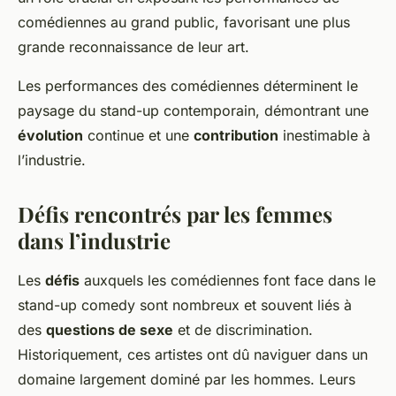
comédiennes au grand public, favorisant une plus
grande reconnaissance de leur art.
Les performances des comédiennes déterminent le
paysage du stand-up contemporain, démontrant une
évolution
continue et une
contribution
inestimable à
l’industrie.
Défis rencontrés par les femmes
dans l’industrie
Les
défis
auxquels les comédiennes font face dans le
stand-up comedy sont nombreux et souvent liés à
des
questions de sexe
et de discrimination.
Historiquement, ces artistes ont dû naviguer dans un
domaine largement dominé par les hommes. Leurs