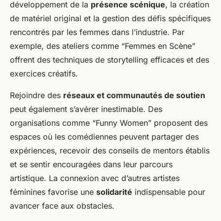
développement de la
présence scénique
, la création
de matériel original et la gestion des défis spécifiques
rencontrés par les femmes dans l’industrie. Par
exemple, des ateliers comme “Femmes en Scène”
offrent des techniques de storytelling efficaces et des
exercices créatifs.
Rejoindre des
réseaux et communautés de soutien
peut également s’avérer inestimable. Des
organisations comme “Funny Women” proposent des
espaces où les comédiennes peuvent partager des
expériences, recevoir des conseils de mentors établis
et se sentir encouragées dans leur parcours
artistique. La connexion avec d’autres artistes
féminines favorise une
solidarité
indispensable pour
avancer face aux obstacles.