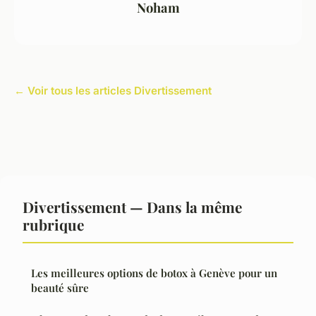
Noham
← Voir tous les articles Divertissement
Divertissement — Dans la même
rubrique
Les meilleures options de botox à Genève pour un
beauté sûre