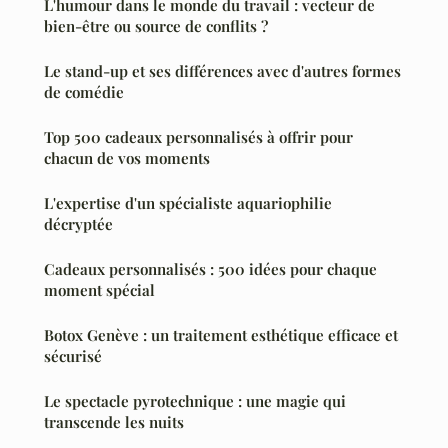
L'humour dans le monde du travail : vecteur de
bien-être ou source de conflits ?
Le stand-up et ses différences avec d'autres formes
de comédie
Top 500 cadeaux personnalisés à offrir pour
chacun de vos moments
L'expertise d'un spécialiste aquariophilie
décryptée
Cadeaux personnalisés : 500 idées pour chaque
moment spécial
Botox Genève : un traitement esthétique efficace et
sécurisé
Le spectacle pyrotechnique : une magie qui
transcende les nuits