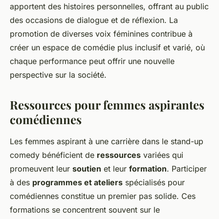
apportent des histoires personnelles, offrant au public
des occasions de dialogue et de réflexion. La
promotion de diverses voix féminines contribue à
créer un espace de comédie plus inclusif et varié, où
chaque performance peut offrir une nouvelle
perspective sur la société.
Ressources pour femmes aspirantes
comédiennes
Les femmes aspirant à une carrière dans le stand-up
comedy bénéficient de
ressources
variées qui
promeuvent leur
soutien
et leur
formation
. Participer
à des
programmes et ateliers
spécialisés pour
comédiennes constitue un premier pas solide. Ces
formations se concentrent souvent sur le