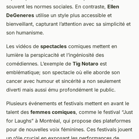
souvent les normes sociales. En contraste,
Ellen
DeGeneres
utilise un style plus accessible et
bienveillant, capturant l’attention avec sa simplicité et
son humanisme.
Les vidéos de
spectacles
comiques mettent en
lumière la perspicacité et l’ingéniosité des
comédiennes. L’exemple de
Tig Notaro
est
emblématique; son spectacle où elle aborde son
cancer avec humour et sincérité a non seulement
diverti mais aussi ému profondément le public.
Plusieurs événements et festivals mettent en avant le
talent des
femmes comiques
, comme le festival “Just
for Laughs” à Montréal, qui propose des plateformes
pour de nouvelles voix féminines. Ces festivals jouent
un rôle crucial en exposant les performances de