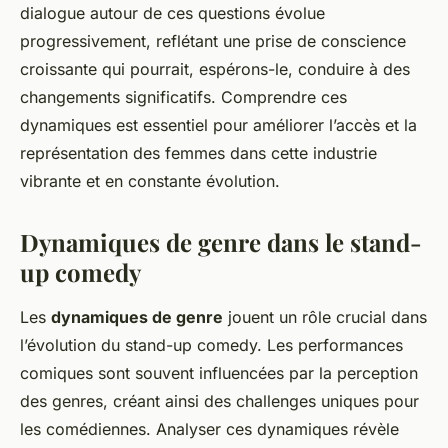
dialogue autour de ces questions évolue
progressivement, reflétant une prise de conscience
croissante qui pourrait, espérons-le, conduire à des
changements significatifs. Comprendre ces
dynamiques est essentiel pour améliorer l’accès et la
représentation des femmes dans cette industrie
vibrante et en constante évolution.
Dynamiques de genre dans le stand-
up comedy
Les
dynamiques de genre
jouent un rôle crucial dans
l’évolution du stand-up comedy. Les performances
comiques sont souvent influencées par la perception
des genres, créant ainsi des challenges uniques pour
les comédiennes. Analyser ces dynamiques révèle