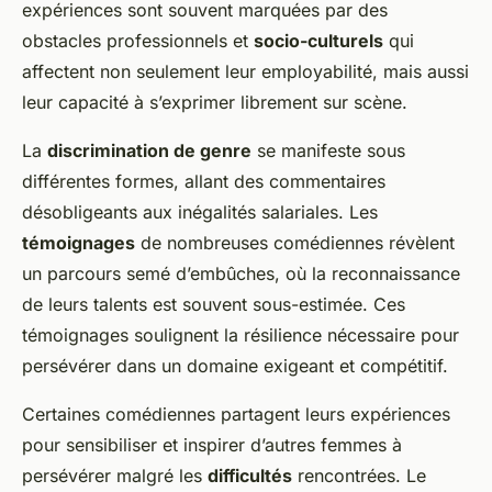
expériences sont souvent marquées par des
obstacles professionnels et
socio-culturels
qui
affectent non seulement leur employabilité, mais aussi
leur capacité à s’exprimer librement sur scène.
La
discrimination de genre
se manifeste sous
différentes formes, allant des commentaires
désobligeants aux inégalités salariales. Les
témoignages
de nombreuses comédiennes révèlent
un parcours semé d’embûches, où la reconnaissance
de leurs talents est souvent sous-estimée. Ces
témoignages soulignent la résilience nécessaire pour
persévérer dans un domaine exigeant et compétitif.
Certaines comédiennes partagent leurs expériences
pour sensibiliser et inspirer d’autres femmes à
persévérer malgré les
difficultés
rencontrées. Le