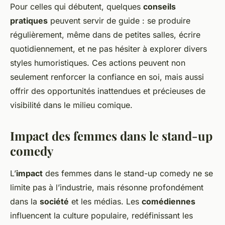
Pour celles qui débutent, quelques
conseils
pratiques
peuvent servir de guide : se produire
régulièrement, même dans de petites salles, écrire
quotidiennement, et ne pas hésiter à explorer divers
styles humoristiques. Ces actions peuvent non
seulement renforcer la confiance en soi, mais aussi
offrir des opportunités inattendues et précieuses de
visibilité dans le milieu comique.
Impact des femmes dans le stand-up
comedy
L’
impact
des femmes dans le stand-up comedy ne se
limite pas à l’industrie, mais résonne profondément
dans la
société
et les médias. Les
comédiennes
influencent la culture populaire, redéfinissant les