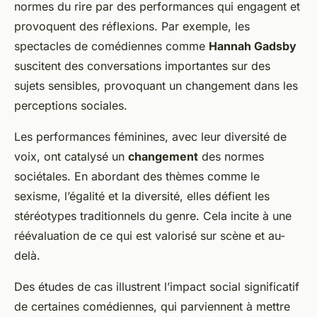
normes du rire par des performances qui engagent et
provoquent des réflexions. Par exemple, les
spectacles de comédiennes comme
Hannah Gadsby
suscitent des conversations importantes sur des
sujets sensibles, provoquant un changement dans les
perceptions sociales.
Les performances féminines, avec leur diversité de
voix, ont catalysé un
changement
des normes
sociétales. En abordant des thèmes comme le
sexisme, l’égalité et la diversité, elles défient les
stéréotypes traditionnels du genre. Cela incite à une
réévaluation de ce qui est valorisé sur scène et au-
delà.
Des études de cas illustrent l’impact social significatif
de certaines comédiennes, qui parviennent à mettre