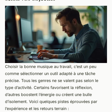
Choisir la bonne musique au travail, c’est un peu
comme sélectionner un outil adapté à une tâche
précise. Tous les genres ne se valent pas selon le
type d’activité. Certains favorisent la réflexion,
d’autres boostent l’énergie ou créent une bulle
d’isolement. Voici quelques pistes éprouvées par
l’expérience et les retours terrain :