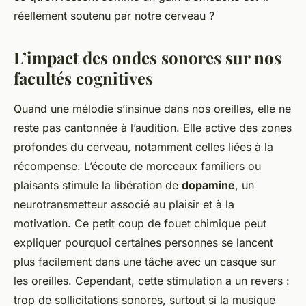
réellement soutenu par notre cerveau ?
L’impact des ondes sonores sur nos
facultés cognitives
Quand une mélodie s’insinue dans nos oreilles, elle ne
reste pas cantonnée à l’audition. Elle active des zones
profondes du cerveau, notamment celles liées à la
récompense. L’écoute de morceaux familiers ou
plaisants stimule la libération de
dopamine
, un
neurotransmetteur associé au plaisir et à la
motivation. Ce petit coup de fouet chimique peut
expliquer pourquoi certaines personnes se lancent
plus facilement dans une tâche avec un casque sur
les oreilles. Cependant, cette stimulation a un revers :
trop de sollicitations sonores, surtout si la musique