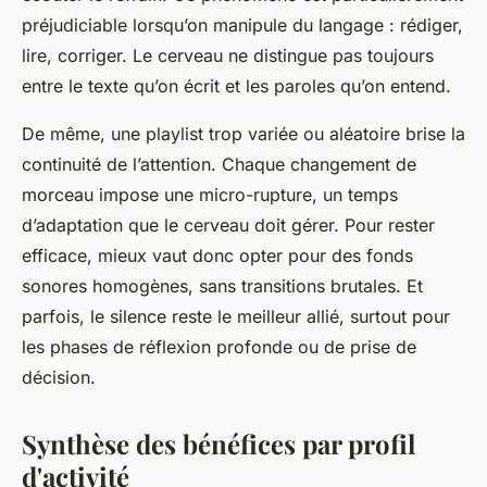
préjudiciable lorsqu’on manipule du langage : rédiger,
lire, corriger. Le cerveau ne distingue pas toujours
entre le texte qu’on écrit et les paroles qu’on entend.
De même, une playlist trop variée ou aléatoire brise la
continuité de l’attention. Chaque changement de
morceau impose une micro-rupture, un temps
d’adaptation que le cerveau doit gérer. Pour rester
efficace, mieux vaut donc opter pour des fonds
sonores homogènes, sans transitions brutales. Et
parfois, le silence reste le meilleur allié, surtout pour
les phases de réflexion profonde ou de prise de
décision.
Synthèse des bénéfices par profil
d'activité