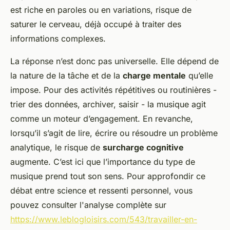
est riche en paroles ou en variations, risque de
saturer le cerveau, déjà occupé à traiter des
informations complexes.
La réponse n’est donc pas universelle. Elle dépend de
la nature de la tâche et de la
charge mentale
qu’elle
impose. Pour des activités répétitives ou routinières -
trier des données, archiver, saisir - la musique agit
comme un moteur d’engagement. En revanche,
lorsqu’il s’agit de lire, écrire ou résoudre un problème
analytique, le risque de
surcharge cognitive
augmente. C’est ici que l’importance du type de
musique prend tout son sens. Pour approfondir ce
débat entre science et ressenti personnel, vous
pouvez consulter l'analyse complète sur
https://www.leblogloisirs.com/543/travailler-en-