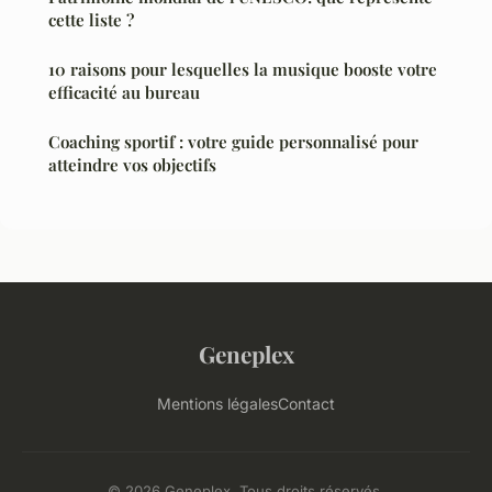
cette liste ?
10 raisons pour lesquelles la musique booste votre
efficacité au bureau
Coaching sportif : votre guide personnalisé pour
atteindre vos objectifs
Geneplex
Mentions légales
Contact
© 2026 Geneplex. Tous droits réservés.