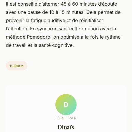
Il est conseillé d’alterner 45 à 60 minutes d’écoute
avec une pause de 10 à 15 minutes. Cela permet de
prévenir la fatigue auditive et de réinitialiser
l’attention. En synchronisant cette rotation avec la
méthode Pomodoro, on optimise à la fois le rythme
de travail et la santé cognitive.
culture
D
ECRIT PAR
Dinaïs