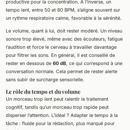
productive pour la concentration. À l’inverse, un
tempo lent, entre 50 et 80 BPM, s’aligne souvent sur
un rythme respiratoire calme, favorable à la sérénité.
Le volume, quant à lui, doit rester modéré. Un niveau
sonore trop élevé, même avec des écouteurs, fatigue
l’audition et force le cerveau à travailler davantage
pour filtrer les sons. En général, il est conseillé de
rester en dessous de
60 dB
, ce qui correspond à une
conversation normale. Cela permet de rester alerte
sans subir de surcharge sensorielle.
Le rôle du tempo et du volume
Un morceau trop lent peut ralentir le traitement
cognitif, tandis qu’un morceau trop rapide peut
disperser l’attention. L’idéal ? Adapter le tempo à la
tâche : fluide pour la rédaction, plus marqué pour