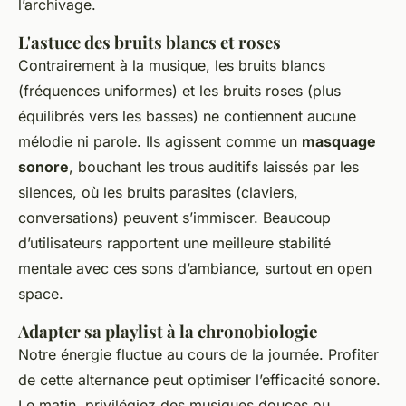
l’archivage.
L'astuce des bruits blancs et roses
Contrairement à la musique, les bruits blancs
(fréquences uniformes) et les bruits roses (plus
équilibrés vers les basses) ne contiennent aucune
mélodie ni parole. Ils agissent comme un
masquage
sonore
, bouchant les trous auditifs laissés par les
silences, où les bruits parasites (claviers,
conversations) peuvent s’immiscer. Beaucoup
d’utilisateurs rapportent une meilleure stabilité
mentale avec ces sons d’ambiance, surtout en open
space.
Adapter sa playlist à la chronobiologie
Notre énergie fluctue au cours de la journée. Profiter
de cette alternance peut optimiser l’efficacité sonore.
Le matin, privilégiez des musiques douces ou