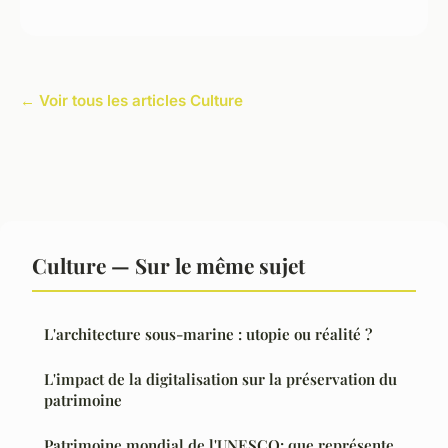
← Voir tous les articles Culture
Culture — Sur le même sujet
L'architecture sous-marine : utopie ou réalité ?
L'impact de la digitalisation sur la préservation du
patrimoine
Patrimoine mondial de l'UNESCO: que représente