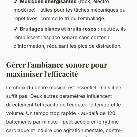
🎵
Musiques énergisantes
(rock, électro
modérée) : utiles pour les tâches mécaniques ou
répétitives, comme le tri ou l’emballage.
🎵
Bruitages blancs et bruits roses
: neutres, ils
remplissent l’espace sonore sans contenir
d’information, réduisant les pics de distraction.
Gérer l'ambiance sonore pour
maximiser l'efficacité
Le choix du genre musical est essentiel, mais il ne
suffit pas. Deux autres paramètres influencent
directement l’efficacité de l’écoute : le tempo et le
volume. Un tempo trop rapide - au-delà de 120
battements par minute - peut accélérer le rythme
cardiaque et induire une agitation mentale, contre-