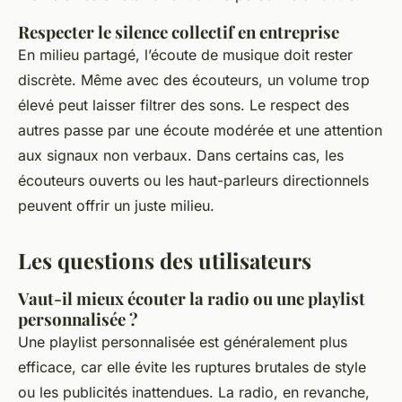
Respecter le silence collectif en entreprise
En milieu partagé, l’écoute de musique doit rester
discrète. Même avec des écouteurs, un volume trop
élevé peut laisser filtrer des sons. Le respect des
autres passe par une écoute modérée et une attention
aux signaux non verbaux. Dans certains cas, les
écouteurs ouverts ou les haut-parleurs directionnels
peuvent offrir un juste milieu.
Les questions des utilisateurs
Vaut-il mieux écouter la radio ou une playlist
personnalisée ?
Une playlist personnalisée est généralement plus
efficace, car elle évite les ruptures brutales de style
ou les publicités inattendues. La radio, en revanche,