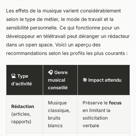
Les effets de la musique varient considérablement
selon le type de métier, le mode de travail et la
sensibilité personnelle. Ce qui fonctionne pour un
développeur en télétravail peut déranger un rédacteur
dans un open space. Voici un aperçu des
recommandations selon les profils les plus courants :
🎧 Genre
💻 Type
musical
🎯 Impact attendu
d'activité
conseillé
Musique
Préserve le
focus
Rédaction
classique,
en limitant la
(articles,
bruits
sollicitation
rapports)
blancs
verbale