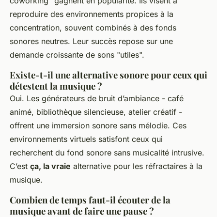
coworking" gagnent en popularité. Ils visent à
reproduire des environnements propices à la
concentration, souvent combinés à des fonds
sonores neutres. Leur succès repose sur une
demande croissante de sons "utiles".
Existe-t-il une alternative sonore pour ceux qui
détestent la musique ?
Oui. Les générateurs de bruit d’ambiance - café
animé, bibliothèque silencieuse, atelier créatif -
offrent une immersion sonore sans mélodie. Ces
environnements virtuels satisfont ceux qui
recherchent du fond sonore sans musicalité intrusive.
C’est
ça, la vraie
alternative pour les réfractaires à la
musique.
Combien de temps faut-il écouter de la
musique avant de faire une pause ?