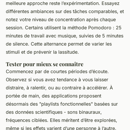
meilleure approche reste l’expérimentation. Essayez
différentes ambiances sur des tâches comparables, et
notez votre niveau de concentration après chaque
session. Certains utilisent la méthode Pomodoro : 25
minutes de travail avec musique, suivies de 5 minutes
de silence. Cette alternance permet de varier les
stimuli et de prévenir la lassitude.
Tester pour mieux se connaître
Commencez par de courtes périodes d’écoute.
Observez si vous avez tendance à vous laisser
distraire, à ralentir, ou au contraire à accélérer.
À
portée de main
, des applications proposent
désormais des "playlists fonctionnelles" basées sur
des données scientifiques - sons binauraux,
fréquences ciblées. Elles méritent d’être explorées,
même si les effets varient d’une personne à l’autre.