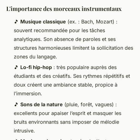
L'importance des morceaux instrumentaux
🎵
Musique classique
(ex. : Bach, Mozart) :
souvent recommandée pour les tâches
analytiques. Son absence de paroles et ses
structures harmonieuses limitent la sollicitation des
zones du langage.
🎵
Lo-fi hip-hop
: très populaire auprès des
étudiants et des créatifs. Ses rythmes répétitifs et
doux créent une ambiance stable, propice à
l’immersion.
🎵
Sons de la nature
(pluie, forêt, vagues) :
excellents pour apaiser l’esprit et masquer les
bruits environnants sans imposer de mélodie
intrusive.