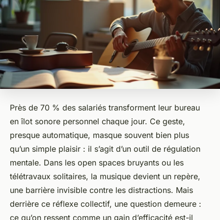
Près de 70 % des salariés transforment leur bureau
en îlot sonore personnel chaque jour. Ce geste,
presque automatique, masque souvent bien plus
qu’un simple plaisir : il s’agit d’un outil de régulation
mentale. Dans les open spaces bruyants ou les
télétravaux solitaires, la musique devient un repère,
une barrière invisible contre les distractions. Mais
derrière ce réflexe collectif, une question demeure :
ce qu’on ressent comme un gain d’efficacité est-il