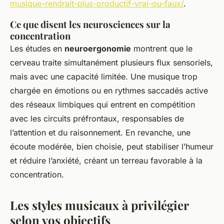
musique-rendrait-plus-productif-vrai-ou-faux/
.
Ce que disent les neurosciences sur la
concentration
Les études en
neuroergonomie
montrent que le
cerveau traite simultanément plusieurs flux sensoriels,
mais avec une capacité limitée. Une musique trop
chargée en émotions ou en rythmes saccadés active
des réseaux limbiques qui entrent en compétition
avec les circuits préfrontaux, responsables de
l’attention et du raisonnement. En revanche, une
écoute modérée, bien choisie, peut stabiliser l’humeur
et réduire l’anxiété, créant un terreau favorable à la
concentration.
Les styles musicaux à privilégier
selon vos objectifs