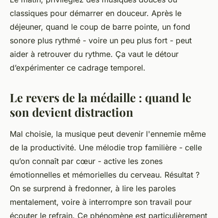
classiques pour démarrer en douceur. Après le
déjeuner, quand le coup de barre pointe, un fond
sonore plus rythmé - voire un peu plus fort - peut
aider à retrouver du rythme.
Ça vaut le détour
d’expérimenter ce cadrage temporel.
Le revers de la médaille : quand le
son devient distraction
Mal choisie, la musique peut devenir l'ennemie même
de la productivité. Une mélodie trop familière - celle
qu’on connaît par cœur - active les zones
émotionnelles et mémorielles du cerveau. Résultat ?
On se surprend à fredonner, à lire les paroles
mentalement, voire à interrompre son travail pour
écouter le refrain. Ce phénomène est particulièrement