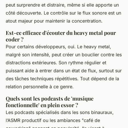
peut surprendre et distraire, même si elle apporte un
côté découverte. Le contrôle sur le flux sonore est un
atout majeur pour maintenir la concentration.
Est-ce efficace d'écouter du heavy metal pour
coder ?
Pour certains développeurs, oui. Le heavy metal,
malgré son intensité, peut créer un bouclier contre les
distractions extérieures. Son rythme régulier et
puissant aide à entrer dans un état de flux, surtout sur
des tâches techniques répétitives. Tout dépend de la
relation personnelle à ce genre.
Quels sont les podcasts de 'musique
fonctionnelle' en plein essor ?
Les podcasts spécialisés dans les sons binauraux,
l’ASMR productif ou les ambiances "café de