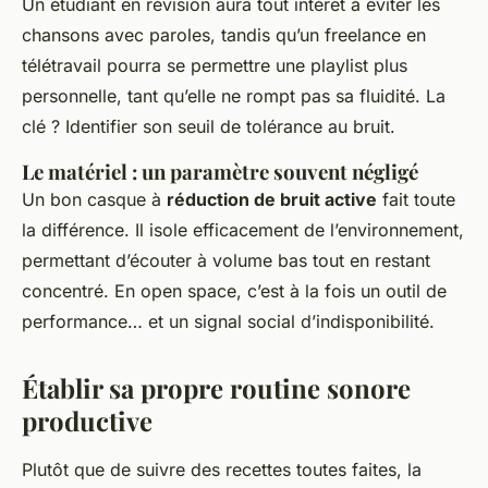
Un étudiant en révision aura tout intérêt à éviter les
chansons avec paroles, tandis qu’un freelance en
télétravail pourra se permettre une playlist plus
personnelle, tant qu’elle ne rompt pas sa fluidité. La
clé ? Identifier son seuil de tolérance au bruit.
Le matériel : un paramètre souvent négligé
Un bon casque à
réduction de bruit active
fait toute
la différence. Il isole efficacement de l’environnement,
permettant d’écouter à volume bas tout en restant
concentré. En open space, c’est à la fois un outil de
performance… et un signal social d’indisponibilité.
Établir sa propre routine sonore
productive
Plutôt que de suivre des recettes toutes faites, la