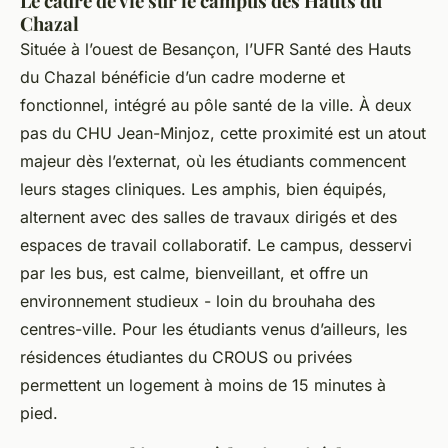
Le cadre de vie sur le campus des Hauts du
Chazal
Située à l’ouest de Besançon, l’UFR Santé des Hauts
du Chazal bénéficie d’un cadre moderne et
fonctionnel, intégré au pôle santé de la ville. À deux
pas du CHU Jean-Minjoz, cette proximité est un atout
majeur dès l’externat, où les étudiants commencent
leurs stages cliniques. Les amphis, bien équipés,
alternent avec des salles de travaux dirigés et des
espaces de travail collaboratif. Le campus, desservi
par les bus, est calme, bienveillant, et offre un
environnement studieux - loin du brouhaha des
centres-ville. Pour les étudiants venus d’ailleurs, les
résidences étudiantes du CROUS ou privées
permettent un logement à moins de 15 minutes à
pied.