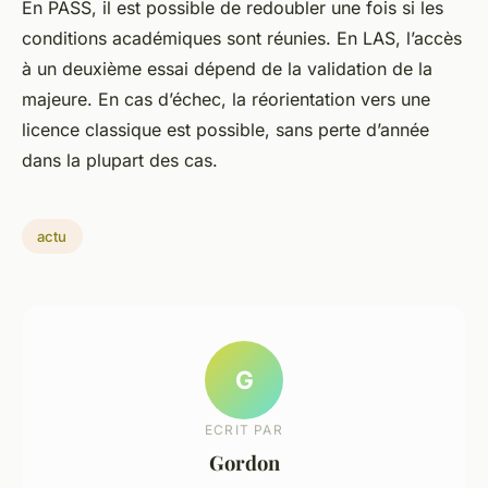
En PASS, il est possible de redoubler une fois si les
conditions académiques sont réunies. En LAS, l’accès
à un deuxième essai dépend de la validation de la
majeure. En cas d’échec, la réorientation vers une
licence classique est possible, sans perte d’année
dans la plupart des cas.
actu
G
ECRIT PAR
Gordon