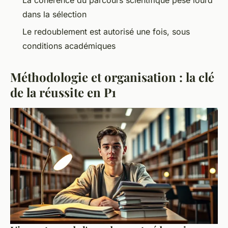
dans la sélection
Le redoublement est autorisé une fois, sous
conditions académiques
Méthodologie et organisation : la clé
de la réussite en P1