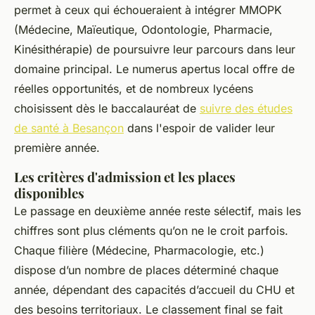
permet à ceux qui échoueraient à intégrer MMOPK
(Médecine, Maïeutique, Odontologie, Pharmacie,
Kinésithérapie) de poursuivre leur parcours dans leur
domaine principal. Le numerus apertus local offre de
réelles opportunités, et de nombreux lycéens
choisissent dès le baccalauréat de
suivre des études
de santé à Besançon
dans l'espoir de valider leur
première année.
Les critères d'admission et les places
disponibles
Le passage en deuxième année reste sélectif, mais les
chiffres sont plus cléments qu’on ne le croit parfois.
Chaque filière (Médecine, Pharmacologie, etc.)
dispose d’un nombre de places déterminé chaque
année, dépendant des capacités d’accueil du CHU et
des besoins territoriaux. Le classement final se fait