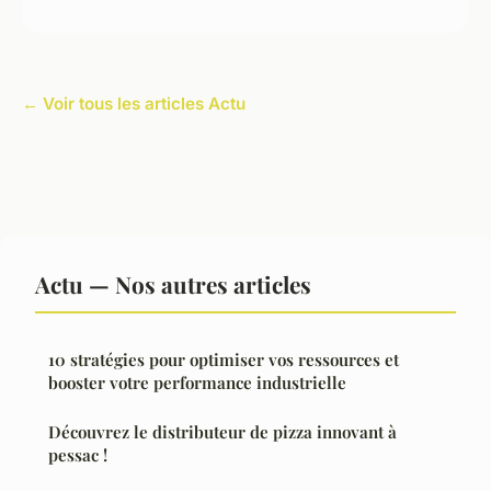
← Voir tous les articles Actu
Actu — Nos autres articles
10 stratégies pour optimiser vos ressources et
booster votre performance industrielle
Découvrez le distributeur de pizza innovant à
pessac !