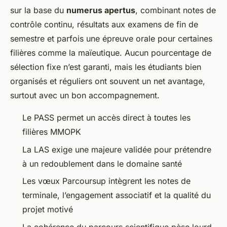
sur la base du
numerus apertus
, combinant notes de
contrôle continu, résultats aux examens de fin de
semestre et parfois une épreuve orale pour certaines
filières comme la maïeutique. Aucun pourcentage de
sélection fixe n’est garanti, mais les étudiants bien
organisés et réguliers ont souvent un net avantage,
surtout avec un bon accompagnement.
Le PASS permet un accès direct à toutes les
filières MMOPK
La LAS exige une majeure validée pour prétendre
à un redoublement dans le domaine santé
Les vœux Parcoursup intègrent les notes de
terminale, l’engagement associatif et la qualité du
projet motivé
La cohérence du parcours scientifique pèse lourd