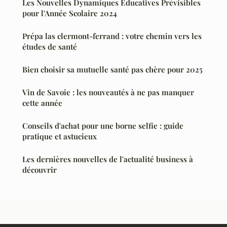
Les Nouvelles Dynamiques Éducatives Prévisibles
pour l'Année Scolaire 2024
Prépa las clermont-ferrand : votre chemin vers les
études de santé
Bien choisir sa mutuelle santé pas chère pour 2025
Vin de Savoie : les nouveautés à ne pas manquer
cette année
Conseils d'achat pour une borne selfie : guide
pratique et astucieux
Les dernières nouvelles de l'actualité business à
découvrir