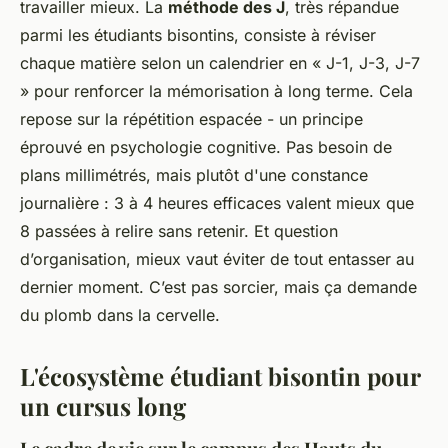
travailler mieux. La
méthode des J
, très répandue
parmi les étudiants bisontins, consiste à réviser
chaque matière selon un calendrier en « J-1, J-3, J-7
» pour renforcer la mémorisation à long terme. Cela
repose sur la répétition espacée - un principe
éprouvé en psychologie cognitive. Pas besoin de
plans millimétrés, mais plutôt d'une constance
journalière : 3 à 4 heures efficaces valent mieux que
8 passées à relire sans retenir. Et question
d’organisation, mieux vaut éviter de tout entasser au
dernier moment.
C’est pas sorcier, mais ça demande
du plomb dans la cervelle.
L'écosystème étudiant bisontin pour
un cursus long