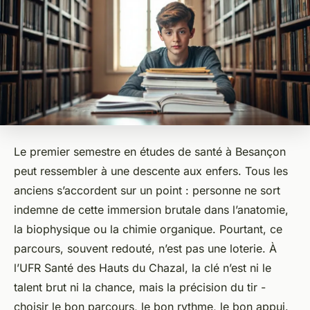
Le premier semestre en études de santé à Besançon
peut ressembler à une descente aux enfers. Tous les
anciens s’accordent sur un point : personne ne sort
indemne de cette immersion brutale dans l’anatomie,
la biophysique ou la chimie organique. Pourtant, ce
parcours, souvent redouté, n’est pas une loterie. À
l’UFR Santé des Hauts du Chazal, la clé n’est ni le
talent brut ni la chance, mais la précision du tir -
choisir le bon parcours, le bon rythme, le bon appui.