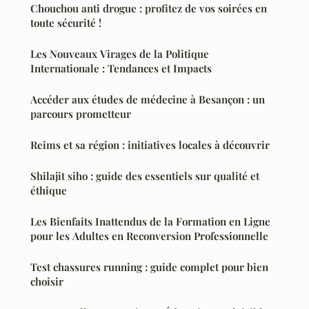
Chouchou anti drogue : profitez de vos soirées en
toute sécurité !
Les Nouveaux Virages de la Politique
Internationale : Tendances et Impacts
Accéder aux études de médecine à Besançon : un
parcours prometteur
Reims et sa région : initiatives locales à découvrir
Shilajit siho : guide des essentiels sur qualité et
éthique
Les Bienfaits Inattendus de la Formation en Ligne
pour les Adultes en Reconversion Professionnelle
Test chassures running : guide complet pour bien
choisir