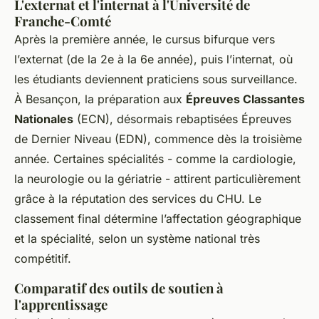
L'externat et l'internat à l'Université de
Franche-Comté
Après la première année, le cursus bifurque vers
l’externat (de la 2e à la 6e année), puis l’internat, où
les étudiants deviennent praticiens sous surveillance.
À Besançon, la préparation aux
Épreuves Classantes
Nationales
(ECN), désormais rebaptisées Épreuves
de Dernier Niveau (EDN), commence dès la troisième
année. Certaines spécialités - comme la cardiologie,
la neurologie ou la gériatrie - attirent particulièrement
grâce à la réputation des services du CHU. Le
classement final détermine l’affectation géographique
et la spécialité, selon un système national très
compétitif.
Comparatif des outils de soutien à
l'apprentissage